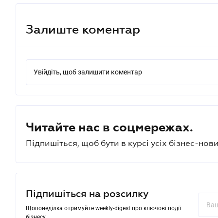
Залиште коментар
Увійдіть, щоб залишити коментар
Читайте нас в соцмережах.
Підпишіться, щоб бути в курсі усіх бізнес-нови
Підпишіться на розсилку
Щопонеділка отримуйте weekly-digest про ключові події
бізнесу