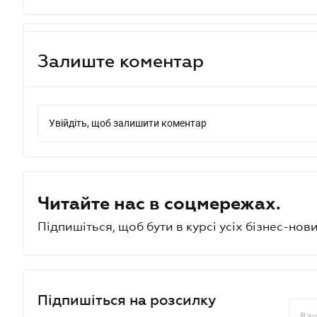
Залиште коментар
Увійдіть, щоб залишити коментар
Читайте нас в соцмережах.
Підпишіться, щоб бути в курсі усіх бізнес-нови
Підпишіться на розсилку