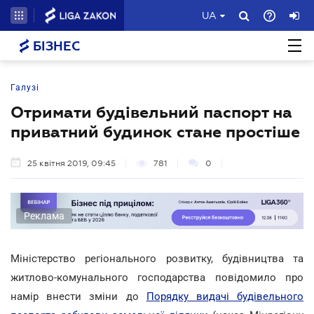
UA
БІЗНЕС
Галузі
Отримати будівельний паспорт на
приватний будинок стане простіше
25 квітня 2019, 09:45
781
0
Реклама
Міністерство регіонального розвитку, будівництва та
житлово-комунального господарства повідомило про
намір внести зміни до
Порядку видачі будівельного