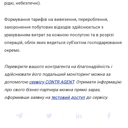
рідкі, небезпечні).
Формування тарифів на вивезення, перероблення,
захоронення побутових відходів здійснюється з
урахуванням витрат за кожною послугою та в розрізі
операцій, облік яких ведеться суб'єктом господарювання
окремо.
Перевірити вашого контрагента на благонадійність і
здійснювати його подальший моніторинг можна за
допомогою
сервісу CONTR AGENT
. Отримати інформацію
про свого бізнес-партнера можна прямо зараз,
оформивши заявку на
тестовий доступ
до сервісу.