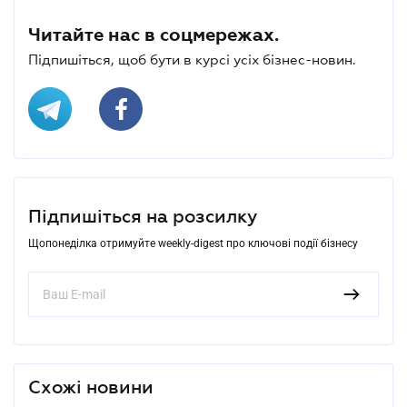
Читайте нас в соцмережах.
Підпишіться, щоб бути в курсі усіх бізнес-новин.
Підпишіться на розсилку
Щопонеділка отримуйте weekly-digest про ключові події бізнесу
Схожі новини