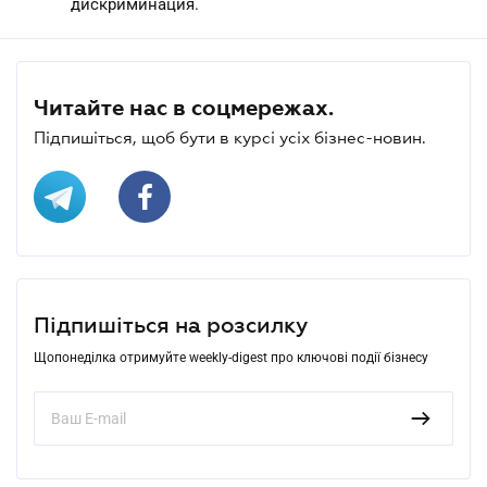
дискриминация.
Читайте нас в соцмережах.
Підпишіться, щоб бути в курсі усіх бізнес-новин.
Підпишіться на розсилку
Щопонеділка отримуйте weekly-digest про ключові події бізнесу