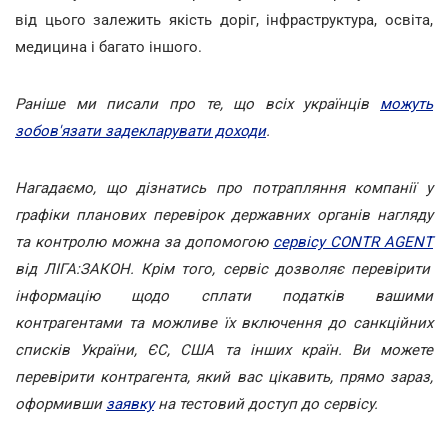
від цього залежить якість доріг, інфраструктура, освіта,
медицина і багато іншого.
Раніше ми писали про те, що всіх українців
можуть
зобов'язати задекларувати доходи
.
Нагадаємо, що дізнатись про потрапляння компанії у
графіки планових перевірок державних органів нагляду
та контролю можна за допомогою
сервісу CONTR AGENT
від ЛІГА:ЗАКОН. Крім того, сервіс дозволяє перевірити
інформацію щодо сплати податків вашими
контрагентами та можливе їх включення до санкційних
списків України, ЄС, США та інших країн. Ви можете
перевірити контрагента, який вас цікавить, прямо зараз,
оформивши
заявку
на тестовий доступ до сервісу.