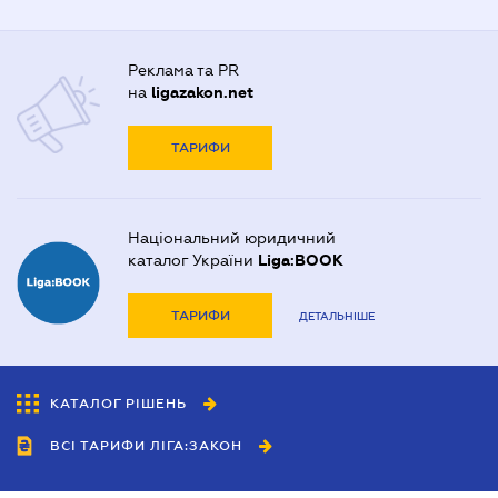
Реклама та PR
на
ligazakon.net
ТАРИФИ
Національний юридичний
каталог України
Liga:BOOK
ТАРИФИ
ДЕТАЛЬНІШЕ
КАТАЛОГ РІШЕНЬ
ВСІ ТАРИФИ ЛІГА:ЗАКОН