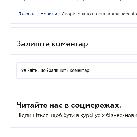
Головна
/
Новини
/
Скориговано підстави для перевір
Залиште коментар
Увійдіть, щоб залишити коментар
Читайте нас в соцмережах.
Підпишіться, щоб бути в курсі усіх бізнес-нови