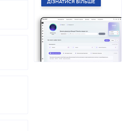
ДІЗНАТИСЯ БІЛЬШЕ