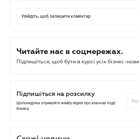
Увійдіть, щоб залишити коментар
Читайте нас в соцмережах.
Підпишіться, щоб бути в курсі усіх бізнес-нови
Підпишіться на розсилку
Щопонеділка отримуйте weekly-digest про ключові події
бізнесу
Схожі новини