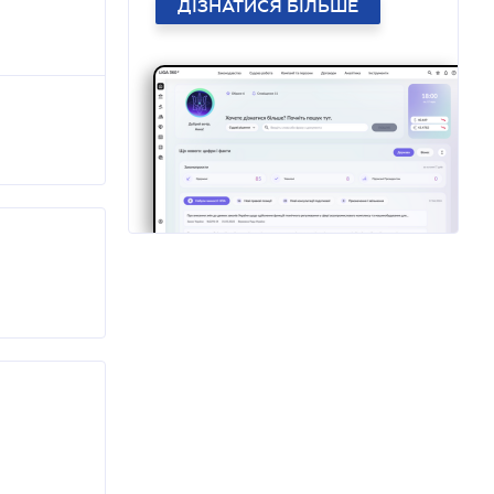
ДІЗНАТИСЯ БІЛЬШЕ