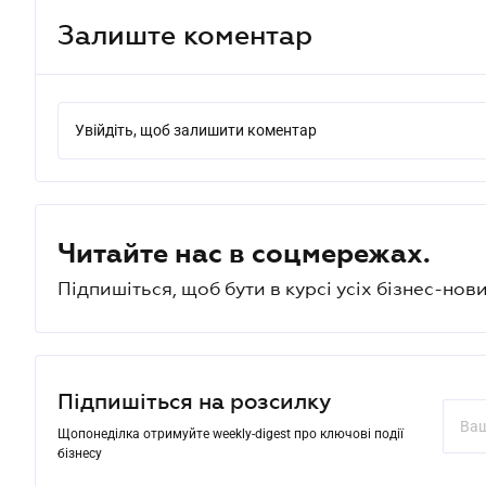
Залиште коментар
Увійдіть, щоб залишити коментар
Читайте нас в соцмережах.
Підпишіться, щоб бути в курсі усіх бізнес-нови
Підпишіться на розсилку
Щопонеділка отримуйте weekly-digest про ключові події
бізнесу