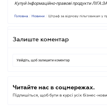
Купуй Інформаційно-правові продукти ЛІГА:
Головна
/
Новини
/
Залиште коментар
Увійдіть, щоб залишити коментар
Читайте нас в соцмережах.
Підпишіться, щоб бути в курсі усіх бізнес-нови