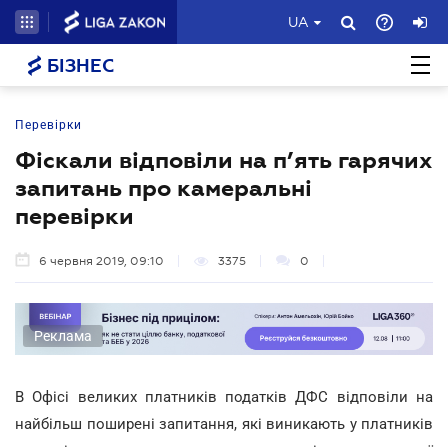
UA
БІЗНЕС
Перевірки
Фіскали відповіли на п’ять гарячих
запитань про камеральні
перевірки
6 червня 2019, 09:10
3375
0
Реклама
В Офісі великих платників податків ДФС відповіли на
найбільш поширені запитання, які виникають у платників