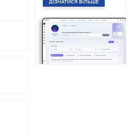
ДІЗНАТИСЯ БІЛЬШЕ