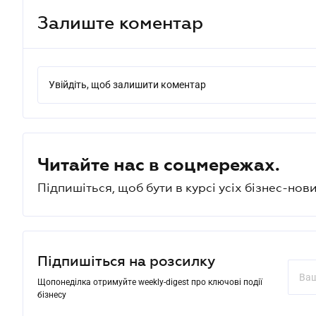
Залиште коментар
Увійдіть, щоб залишити коментар
Читайте нас в соцмережах.
Підпишіться, щоб бути в курсі усіх бізнес-нови
Підпишіться на розсилку
Щопонеділка отримуйте weekly-digest про ключові події
бізнесу