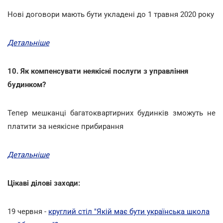
Нові договори мають бути укладені до 1 травня 2020 року
Детальніше
10. Як компенсувати неякісні послуги з управління
будинком?
Тепер мешканці багатоквартирних будинків зможуть не
платити за неякісне прибирання
Детальніше
Цікаві ділові заходи:
19 червня -
круглий стіл "Якій має бути українська школа