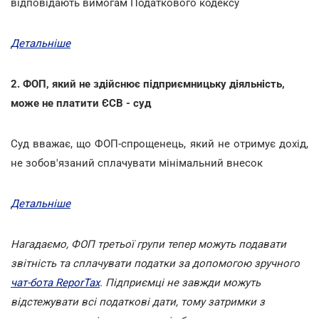
відповідають вимогам Податкового кодексу
Детальніше
2. ФОП, який не здійснює підприємницьку діяльність,
може не платити ЄСВ - суд
Суд вважає, що ФОП-спрощенець, який не отримує дохід,
не зобов'язаний сплачувати мінімальний внесок
Детальніше
Нагадаємо, ФОП третьої групи тепер можуть подавати
звітність та сплачувати податки за допомогою зручного
чат-бота ReporTax
. Підприємці не завжди можуть
відстежувати всі податкові дати, тому затримки з