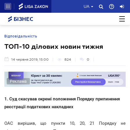
UA
БІЗНЕС
Відповідальність
ТОП-10 ділових новин тижня
14 червня 2019, 15:00
824
0
Реклама
1. Суд скасував окремі положення Порядку припинення
реєстрації податкових накладних
ОАС вирішив, що пункти 10, 20, 21 Порядку не