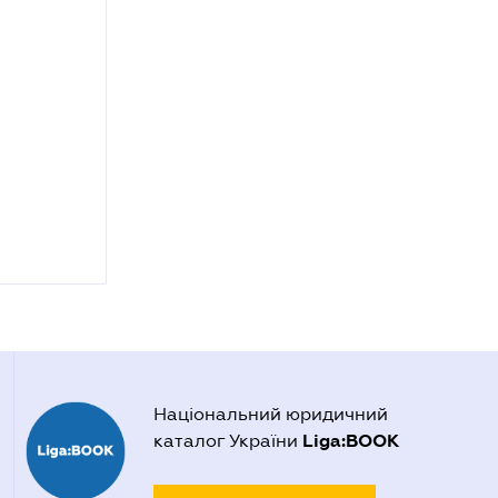
Національний юридичний
Liga:BOOK
каталог України