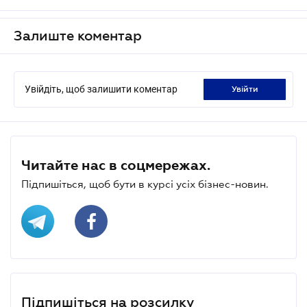
Залиште коментар
Увійдіть, щоб залишити коментар
увійти
Читайте нас в соцмережах.
Підпишіться, щоб бути в курсі усіх бізнес-новин.
Підпишіться на розсилку