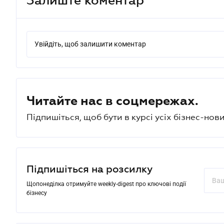
Увійдіть, щоб залишити коментар
Читайте нас в соцмережах.
Підпишіться, щоб бути в курсі усіх бізнес-нови
Підпишіться на розсилку
Щопонеділка отримуйте weekly-digest про ключові події
бізнесу