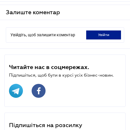
Залиште коментар
Увійдіть, щоб залишити коментар
увійти
Читайте нас в соцмережах.
Підпишіться, щоб бути в курсі усіх бізнес-новин.
Підпишіться на розсилку