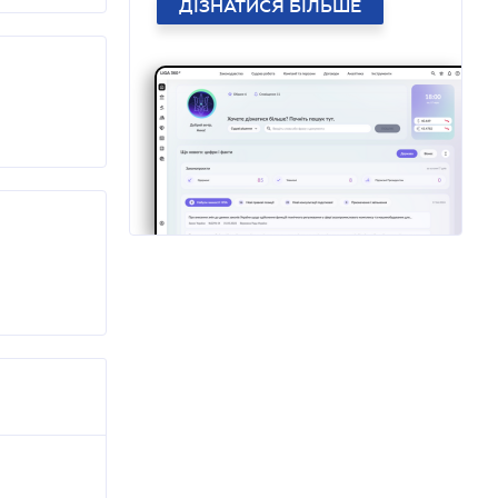
ДІЗНАТИСЯ БІЛЬШЕ