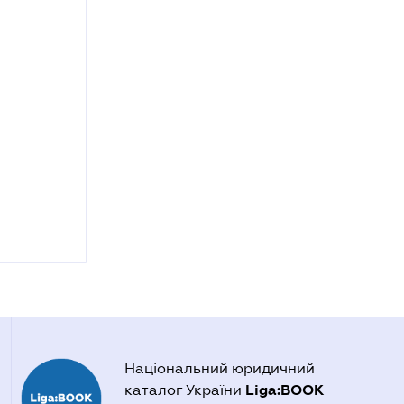
Національний юридичний
Liga:BOOK
каталог України