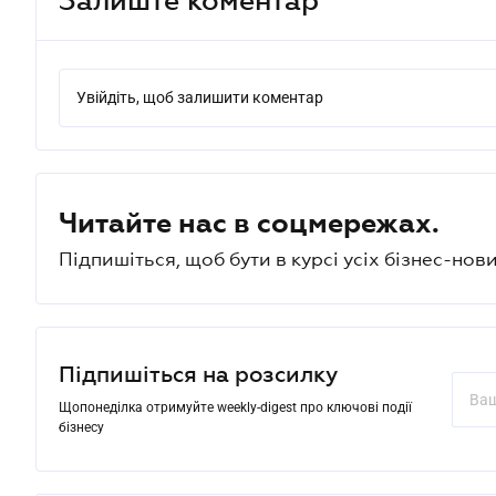
Увійдіть, щоб залишити коментар
Читайте нас в соцмережах.
Підпишіться, щоб бути в курсі усіх бізнес-нови
Підпишіться на розсилку
Щопонеділка отримуйте weekly-digest про ключові події
бізнесу