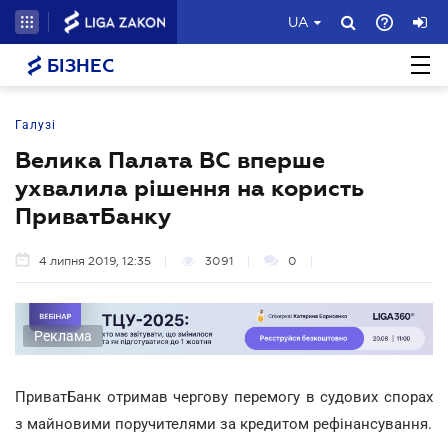
UA
БІЗНЕС
Галузі
Велика Палата ВС вперше
ухвалила рішення на користь
ПриватБанку
4 липня 2019, 12:35
3091
0
Реклама
ПриватБанк отримав чергову перемогу в судових спорах
з майновими поручителями за кредитом рефінансування.