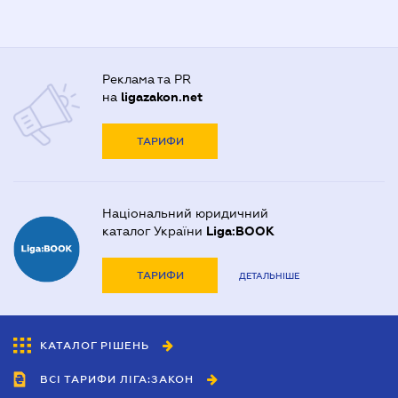
Реклама та PR
на
ligazakon.net
ТАРИФИ
Національний юридичний
каталог України
Liga:BOOK
ТАРИФИ
ДЕТАЛЬНІШЕ
КАТАЛОГ РІШЕНЬ
ВСІ ТАРИФИ ЛІГА:ЗАКОН