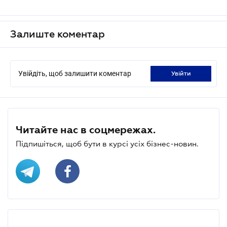
Залиште коментар
Увійдіть, щоб залишити коментар
увійти
Читайте нас в соцмережах.
Підпишіться, щоб бути в курсі усіх бізнес-новин.