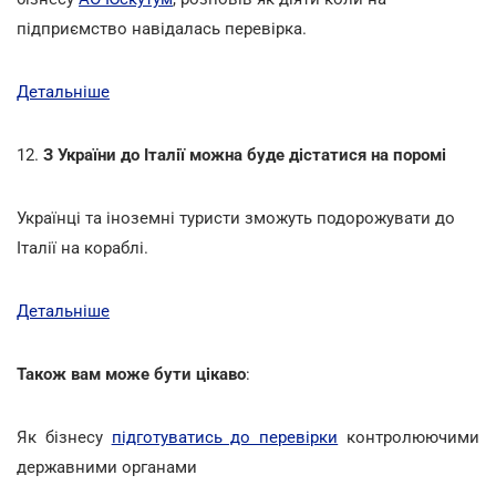
підприємство навідалась перевірка.
Детальніше
12.
З України до Італії можна буде дістатися на поромі
Українці та іноземні туристи зможуть подорожувати до
Італії на кораблі.
Детальніше
Також вам може бути цікаво
:
Як бізнесу
підготуватись до перевірки
контролюючими
державними органами