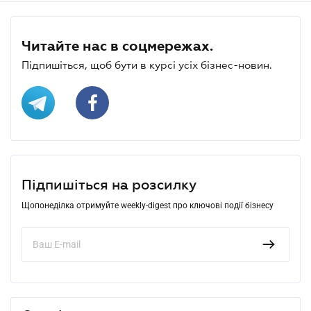
Читайте нас в соцмережах.
Підпишіться, щоб бути в курсі усіх бізнес-новин.
Підпишіться на розсилку
Щопонеділка отримуйте weekly-digest про ключові події бізнесу