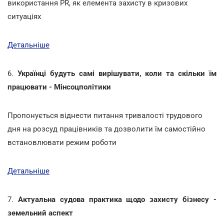
використання PR, як елемента захисту в кризових
ситуаціях
Детальніше
6.
Українці будуть самі вирішувати, коли та скільки їм
працювати - Мінсоцполітики
Пропонується віднести питання тривалості трудового
дня на розсуд працівників та дозволити їм самостійно
встановлювати режим роботи
Детальніше
7.
Актуальна судова практика щодо захисту бізнесу -
земельний аспект