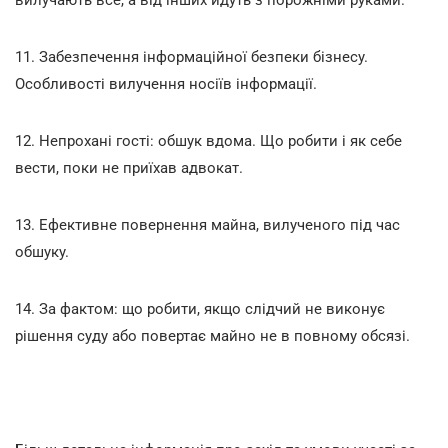
11. Забезпечення інформаційної безпеки бізнесу.
Особливості вилучення носіїв інформації.
12. Непрохані гості: обшук вдома. Що робити і як себе
вести, поки не приїхав адвокат.
13. Ефективне повернення майна, вилученого під час
обшуку.
14. За фактом: що робити, якщо слідчий не виконує
рішення суду або повертає майно не в повному обсязі.