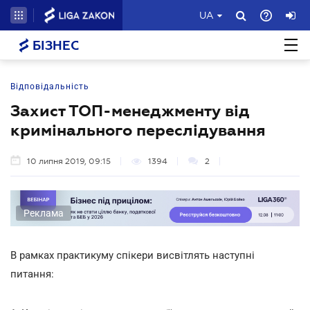
UA
БІЗНЕС
Відповідальність
Захист ТОП-менеджменту від
кримінального переслідування
10 липня 2019, 09:15
1394
2
Реклама
В рамках практикуму спікери висвітлять наступні
питання: