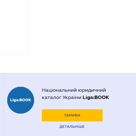
Національний юридичний
Liga:BOOK
каталог України
ТАРИФИ
ДЕТАЛЬНІШЕ