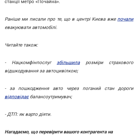
станції метро «Почайна».
Раніше ми писали про те, що в центрі Києва вже
почали
евакуювати автомобілі.
Читайте також:
- Нацкомфінпослуг
збільшила
розміри страхового
відшкодування за автоцивілкою;
- за пошкодження авто через поганий стан дороги
відповідає
балансоутримувач;
- ДТП: як варто діяти.
Нагадаємо, що перевірити вашого контрагента на