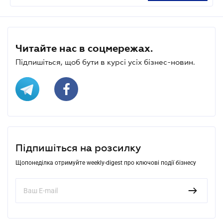
Читайте нас в соцмережах.
Підпишіться, щоб бути в курсі усіх бізнес-новин.
Підпишіться на розсилку
Щопонеділка отримуйте weekly-digest про ключові події бізнесу