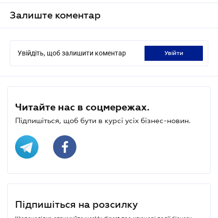
Залиште коментар
Увійдіть, щоб залишити коментар
увійти
Читайте нас в соцмережах.
Підпишіться, щоб бути в курсі усіх бізнес-новин.
Підпишіться на розсилку