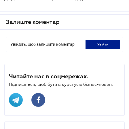
Залиште коментар
Увійдіть, щоб залишити коментар
увійти
Читайте нас в соцмережах.
Підпишіться, щоб бути в курсі усіх бізнес-новин.