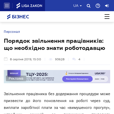
UA
БІЗНЕС
Персонал
Порядок звільнення працівників:
що необхідно знати роботодавцю
8 серпня 2019, 15:00
93628
4
Реклама
Звільнення працівника без додержання процедури може
призвести до його поновлення на роботі через суд,
виплати заробітної плати за час «вимушеного прогулу»,