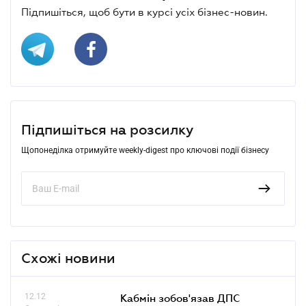
Підпишіться, щоб бути в курсі усіх бізнес-новин.
Підпишіться на розсилку
Щопонеділка отримуйте weekly-digest про ключові події бізнесу
Схожі новини
12.12
Кабмін зобов'язав ДПС