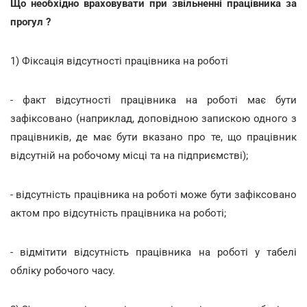
Що необхідно враховувати при звільненні працівника за
прогул ?
1) Фіксація відсутності працівника на роботі
- факт відсутності працівника на роботі має бути
зафіксовано (наприклад, доповідною запискою одного з
працівників, де має бути вказано про те, що працівник
відсутній на робочому місці та на підприємстві);
- відсутність працівника на роботі може бути зафіксовано
актом про відсутність працівника на роботі;
- відмітити відсутність працівника на роботі у табелі
обліку робочого часу.