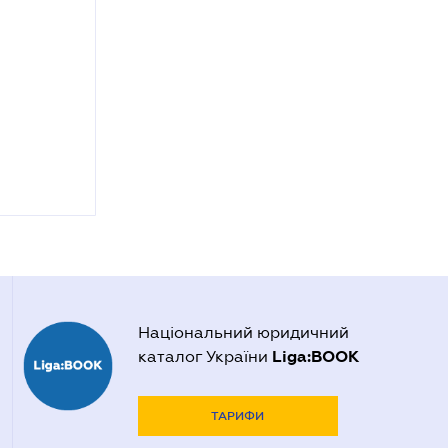
Національний юридичний
Liga:BOOK
каталог України
ТАРИФИ