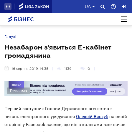
UA
БІЗНЕС
Галузі
Незабаром з'явиться Е-кабінет
громадянина
16 серпня 2019, 14:35
1139
0
Реклама
Перший заступник Голови Державного агентства з
питань електронного урядування
Олексій Вискуб
на своїй
сторінці у Facebook заявив, що він з колегами вже почав