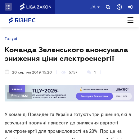
UA
БІЗНЕС
Галузі
Команда Зеленського анонсувала
зниження ціни електроенергії
20 серпня 2019, 15:20
5757
1
Реклама
У команді Президента України готують три рішення, які в
результаті повинні привести до зниження вартості
електроенергії для промисловості на 20%. Про це на