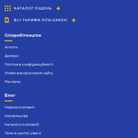
КАТАЛОГ РІШЕНЬ
ВСІ ТАРИФИ ЛІГА:ЗАКОН
Співробітництво
Агенти
Дилери
Політика конфіденційності
Умови використання сайту
Реклама
Блог
Новини компанії
Керівництва
Каталоги компаній
Теми в центрі уваги