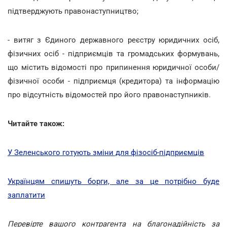
підтверджують правонаступництво;
- витяг з Єдиного державного реєстру юридичних осіб,
фізичних осіб - підприємців та громадських формувань,
що містить відомості про припинення юридичної особи/
фізичної особи - підприємця (кредитора) та інформацію
про відсутність відомостей про його правонаступників.
Читайте також:
У Зеленського готують зміни для фізосіб-підприємців
Українцям спишуть борги, але за це потрібно буде
заплатити
Перевірте вашого контрагента на благонадійність за