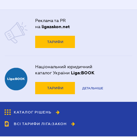
Реклама та PR
на
ligazakon.net
ТАРИФИ
Національний юридичний
каталог України
Liga:BOOK
ТАРИФИ
ДЕТАЛЬНІШЕ
КАТАЛОГ РІШЕНЬ
ВСІ ТАРИФИ ЛІГА:ЗАКОН