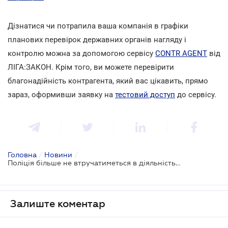
Дізнатися чи потрапила ваша компанія в графіки
планових перевірок державних органів нагляду і
контролю можна за допомогою сервісу
CONTR AGENT
від
ЛІГА:ЗАКОН. Крім того, ви можете перевірити
благонадійність контрагента, який вас цікавить, прямо
зараз, оформивши заявку на
тестовий доступ
до сервісу.
Головна
/
Новини
/
Поліція більше не втручатиметься в діяльність бізнесу
Залиште коментар