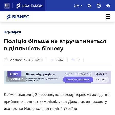
UA
БІЗНЕС
Перевірки
Поліція більше не втручатиметься
в діяльність бізнесу
2 вересня 2019, 16:45
2357
0
Реклама
Кабмін сьогодні, 2 вересня, на своєму першому засіданні
прийняв рішення, яким ліквідував Департамент захисту
економіки Національної поліції України.