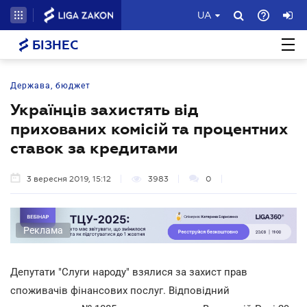
UA
БІЗНЕС
Держава, бюджет
Українців захистять від
прихованих комісій та процентних
ставок за кредитами
3 вересня 2019, 15:12
3983
0
Реклама
Депутати "Слуги народу" взялися за захист прав
споживачів фінансових послуг. Відповідний