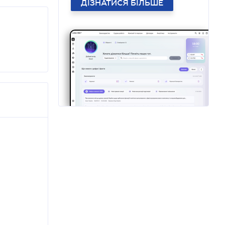
ДІЗНАТИСЯ БІЛЬШЕ