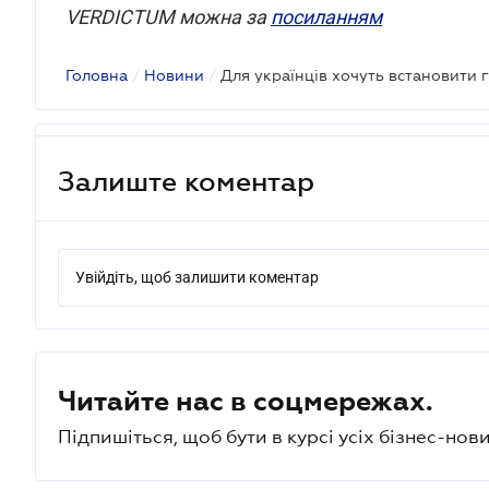
VERDICTUM можна за
посиланням
Головна
/
Новини
/
Залиште коментар
Увійдіть, щоб залишити коментар
Читайте нас в соцмережах.
Підпишіться, щоб бути в курсі усіх бізнес-нови