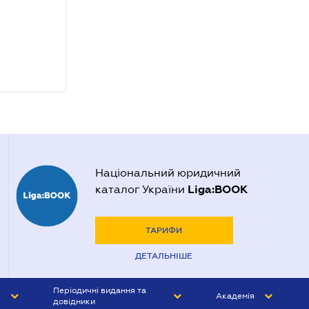
Національний юридичний
Liga:BOOK
каталог України
ТАРИФИ
ДЕТАЛЬНІШЕ
Періодичні видання та
Академія
довідники