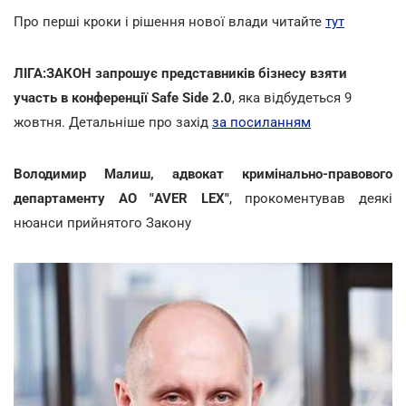
Про перші кроки і рішення нової влади читайте
тут
ЛІГА:ЗАКОН запрошує представників бізнесу взяти
участь в конференції Safe Side 2.0
, яка відбудеться 9
жовтня. Детальніше про захід
за посиланням
Володимир Малиш, адвокат кримінально-правового
департаменту АО "AVER LEX"
, прокоментував деякі
нюанси прийнятого Закону