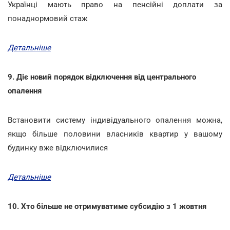
Українці мають право на пенсійні доплати за
понаднормовий стаж
Детальніше
9. Діє новий порядок відключення від центрального
опалення
Встановити систему індивідуального опалення можна,
якщо більше половини власників квартир у вашому
будинку вже відключилися
Детальніше
10. Хто більше не отримуватиме субсидію з 1 жовтня