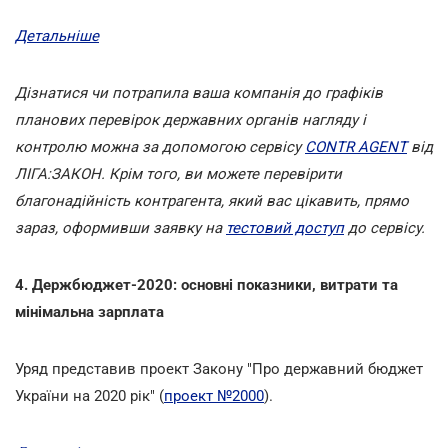
Детальніше
Дізнатися чи потрапила ваша компанія до графіків
планових перевірок державних органів нагляду і
контролю можна за допомогою сервісу
CONTR AGENT
від
ЛІГА:ЗАКОН. Крім того, ви можете перевірити
благонадійність контрагента, який вас цікавить, прямо
зараз, оформивши заявку на
тестовий доступ
до сервісу.
4. Держбюджет-2020: основні показники, витрати та
мінімальна зарплата
Уряд представив проект Закону "Про державний бюджет
України на 2020 рік" (
проект №2000
).