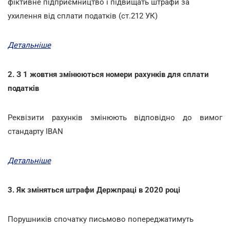
фіктивне підприємництво і підвищать штрафи за
ухилення від сплати податків (ст.212 УК)
Детальніше
2. З 1 жовтня змінюються номери рахунків для сплати
податків
Реквізити рахунків змінюють відповідно до вимог
стандарту ІВАN
Детальніше
3. Як зміняться штрафи Держпраці в 2020 році
Порушників спочатку письмово попереджатимуть