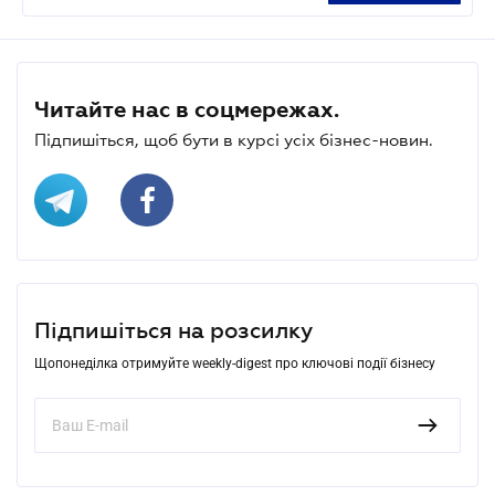
Читайте нас в соцмережах.
Підпишіться, щоб бути в курсі усіх бізнес-новин.
Підпишіться на розсилку
Щопонеділка отримуйте weekly-digest про ключові події бізнесу