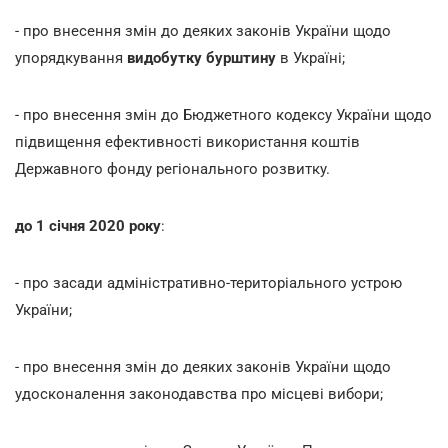
- про внесення змін до деяких законів України щодо
упорядкування
видобутку бурштину
в Україні;
- про внесення змін до Бюджетного кодексу України щодо
підвищення ефективності використання коштів
Державного фонду регіонального розвитку.
до 1 січня 2020 року
:
- про засади адміністративно-територіального устрою
України;
- про внесення змін до деяких законів України щодо
удосконалення законодавства про місцеві вибори;