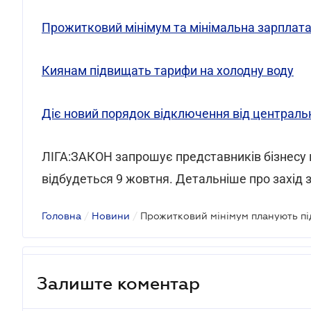
Прожитковий мінімум та мінімальна зарплат
Киянам підвищать тарифи на холодну воду
Діє новий порядок відключення від централь
ЛІГА:ЗАКОН запрошує представників бізнесу 
відбудеться 9 жовтня. Детальніше про захід 
Головна
/
Новини
/
Прожитковий мінімум планують пі
Залиште коментар