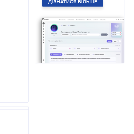
ДІЗНАТИСЯ БІЛЬШЕ