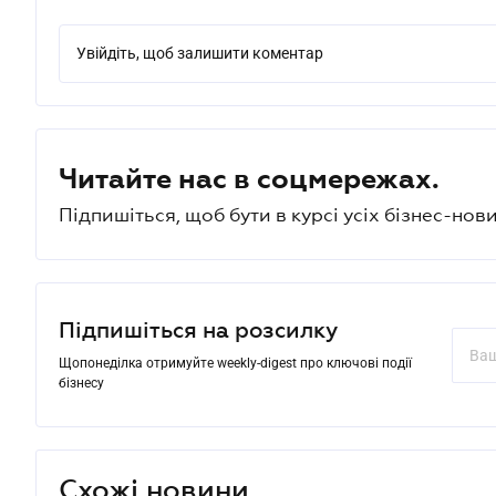
Увійдіть, щоб залишити коментар
Читайте нас в соцмережах.
Підпишіться, щоб бути в курсі усіх бізнес-нови
Підпишіться на розсилку
Щопонеділка отримуйте weekly-digest про ключові події
бізнесу
Схожі новини