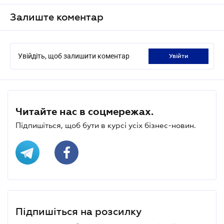
Залиште коментар
Увійдіть, щоб залишити коментар
увійти
Читайте нас в соцмережах.
Підпишіться, щоб бути в курсі усіх бізнес-новин.
Підпишіться на розсилку