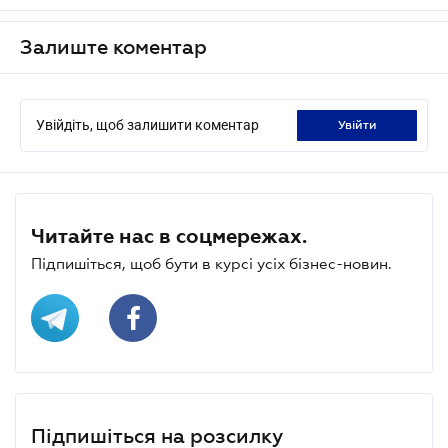
Залиште коментар
Увійдіть, щоб залишити коментар
увійти
Читайте нас в соцмережах.
Підпишіться, щоб бути в курсі усіх бізнес-новин.
Підпишіться на розсилку