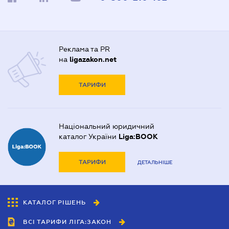
Реклама та PR
на
ligazakon.net
ТАРИФИ
Національний юридичний
каталог України
Liga:BOOK
ТАРИФИ
ДЕТАЛЬНІШЕ
КАТАЛОГ РІШЕНЬ
ВСІ ТАРИФИ ЛІГА:ЗАКОН