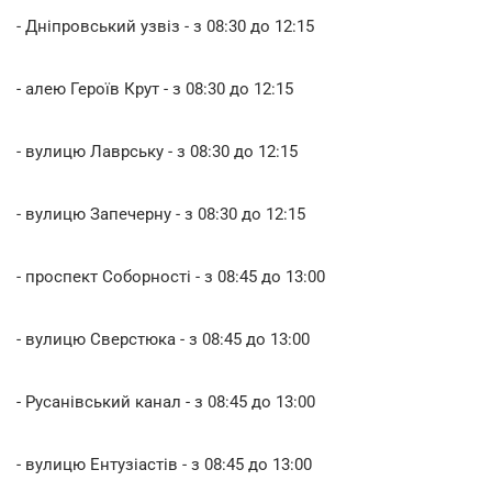
- Дніпровський узвіз - з 08:30 до 12:15
- алею Героїв Крут - з 08:30 до 12:15
- вулицю Лаврську - з 08:30 до 12:15
- вулицю Запечерну - з 08:30 до 12:15
- проспект Соборності - з 08:45 до 13:00
- вулицю Сверстюка - з 08:45 до 13:00
- Русанівський канал - з 08:45 до 13:00
- вулицю Ентузіастів - з 08:45 до 13:00