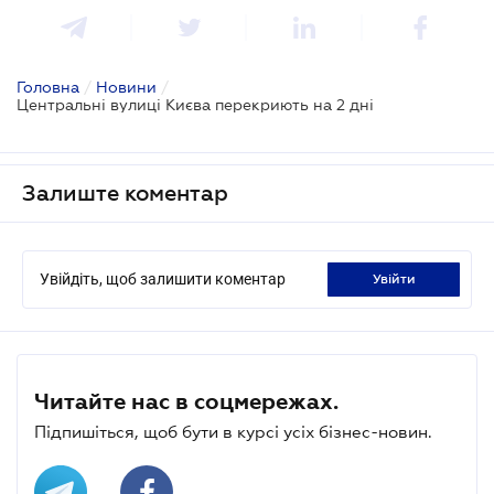
Головна
/
Новини
/
Центральні вулиці Києва перекриють на 2 дні
Залиште коментар
Увійдіть, щоб залишити коментар
увійти
Читайте нас в соцмережах.
Підпишіться, щоб бути в курсі усіх бізнес-новин.