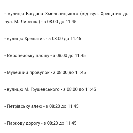
- вулицю Богдана Хмельницького (від вул. Хрещатик до
вул. М. Лисенка) - з 08:00 до 11:45
- вулицю Хрещатик - з 08:00 до 11:45
- Європейську площу - з 08:00 до 11:45
- Музейний провулок - з 08:00 до 11:45
- вулицю М. Грушевського - з 08:00 до 11:45
- Петрівську алею - з 08:20 до 11:45
- Паркову дорогу - з 08:20 до 11:45