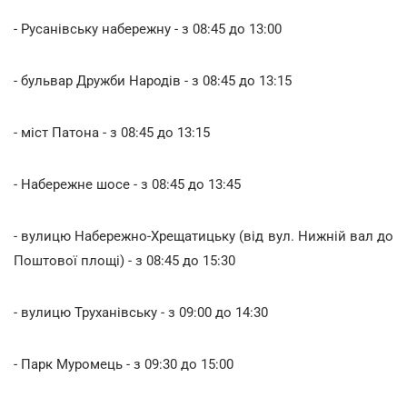
- Русанівську набережну - з 08:45 до 13:00
- бульвар Дружби Народів - з 08:45 до 13:15
- міст Патона - з 08:45 до 13:15
- Набережне шосе - з 08:45 до 13:45
- вулицю Набережно-Хрещатицьку (від вул. Нижній вал до
Поштової площі) - з 08:45 до 15:30
- вулицю Труханівську - з 09:00 до 14:30
- Парк Муромець - з 09:30 до 15:00