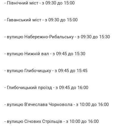
- Північний міст - з 09:30 до 15:00
- Гаванський міст - з 09:30 до 15:00
- вулицю Набережно-Рибальську - з 09:30 до 15:30
- вулицю Нижній вал - з 09:45 до 15:30
- вулицю Глибочицьку - з 09:45 до 15:45
- Глибочицький проїзд - з 09:45 до 16:00
- вулицю В'ячеслава Чорновола - з 10:00 до 16:00
- вулицю Січових Стрільців - з 10:00 до 16:00