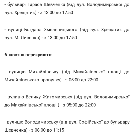
- бульварі Тараса Шевченка (від вул. Володимирської до
вул. Хрещатик) - з 13:00 до 17:50
- вулиці Богдана Хмельницького (від вул. Хрещатик до
вул. М. Лисенка) - з 13:00 до 17:50
6 жовтня перекриють:
- вулицю Михайлівську (від Михайлівської площі до
Михайлівського провулку) - з 05:00 до 22:00
- вулицю Велику Житомирську (від вул. Володимирської
до Михайлівської площі ) - з 05:00 до 22:00
- вулицю Володимирську (від вул. Софійської до бульвару
Шевченка) - з 08:00 до 11:15