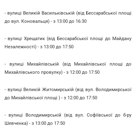
- вулиці Великій Васильківській (від Бессарабської площі
до вул. Коновальця) - з 13:00 до 16:30
- вулиці Хрещатик (від Бессарабської площі до Майдану
Незалежності) - з 13:00 до 17:50
- вулиці Михайлівській (від Михайлівської площі до
Михайлівського провулку) - з 12:00 до 17:50
- вулиці Великій Житомирській (від вул. Володимирської
до Михайлівської площі ) - з 12:00 до 17:50
- вулиці Володимирській (від вул. Софіївської до б-ру
Шевченка) - з 13:00 до 17:50