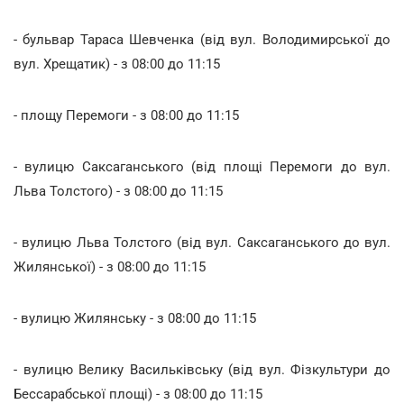
- бульвар Тараса Шевченка (від вул. Володимирської до
вул. Хрещатик) - з 08:00 до 11:15
- площу Перемоги - з 08:00 до 11:15
- вулицю Саксаганського (від площі Перемоги до вул.
Льва Толстого) - з 08:00 до 11:15
- вулицю Льва Толстого (від вул. Саксаганського до вул.
Жилянської) - з 08:00 до 11:15
- вулицю Жилянську - з 08:00 до 11:15
- вулицю Велику Васильківську (від вул. Фізкультури до
Бессарабської площі) - з 08:00 до 11:15