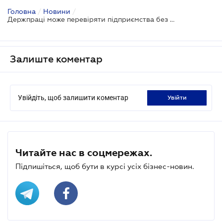
Головна
/
Новини
/
Держпраці може перевіряти підприємства без попередження
Залиште коментар
Увійдіть, щоб залишити коментар
увійти
Читайте нас в соцмережах.
Підпишіться, щоб бути в курсі усіх бізнес-новин.