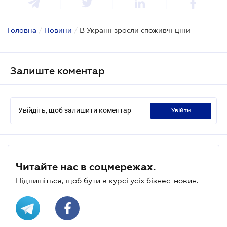
Головна
/
Новини
/
В Україні зросли споживчі ціни
Залиште коментар
Увійдіть, щоб залишити коментар
увійти
Читайте нас в соцмережах.
Підпишіться, щоб бути в курсі усіх бізнес-новин.