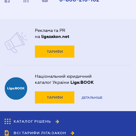
Реклама та PR
на
ligazakon.net
ТАРИФИ
Національний юридичний
каталог України
Liga:BOOK
ТАРИФИ
ДЕТАЛЬНІШЕ
КАТАЛОГ РІШЕНЬ
ВСІ ТАРИФИ ЛІГА:ЗАКОН