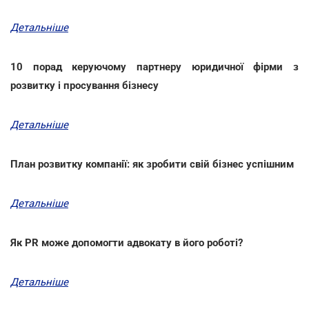
Детальніше
10 порад керуючому партнеру юридичної фірми з
розвитку і просування бізнесу
Детальніше
План розвитку компанії: як зробити свій бізнес успішним
Детальніше
Як PR може допомогти адвокату в його роботі?
Детальніше