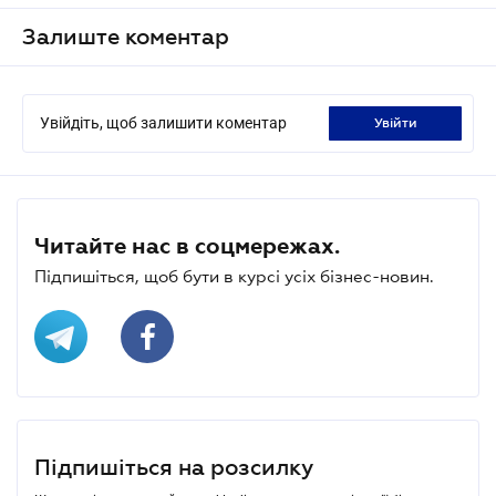
Залиште коментар
Увійдіть, щоб залишити коментар
увійти
Читайте нас в соцмережах.
Підпишіться, щоб бути в курсі усіх бізнес-новин.
Підпишіться на розсилку