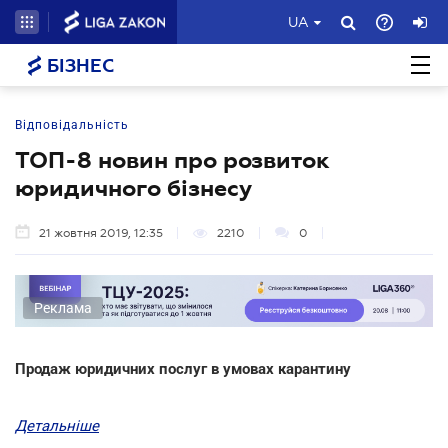
UA
БІЗНЕС
Відповідальність
ТОП-8 новин про розвиток
юридичного бізнесу
21 жовтня 2019, 12:35
2210
0
Реклама
Продаж юридичних послуг в умовах карантину
Детальніше