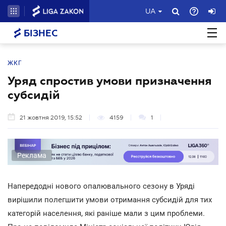
UA
БІЗНЕС
ЖКГ
Уряд спростив умови призначення
субсидій
21 жовтня 2019, 15:52
4159
1
Реклама
Напередодні нового опалювального сезону в Уряді
вирішили полегшити умови отримання субсидій для тих
категорій населення, які раніше мали з цим проблеми.