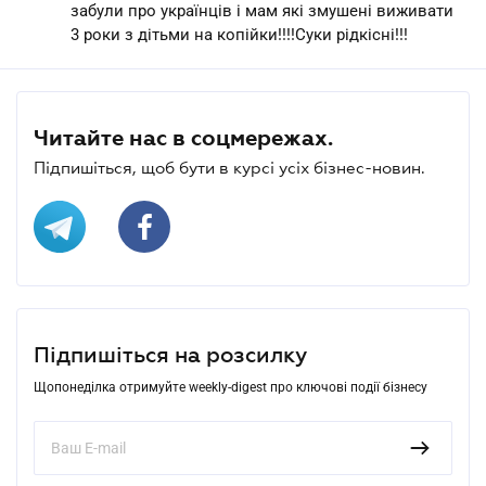
забули про українців і мам які змушені виживати
3 роки з дітьми на копійки!!!!Суки рідкісні!!!
Читайте нас в соцмережах.
Підпишіться, щоб бути в курсі усіх бізнес-новин.
Підпишіться на розсилку
Щопонеділка отримуйте weekly-digest про ключові події бізнесу