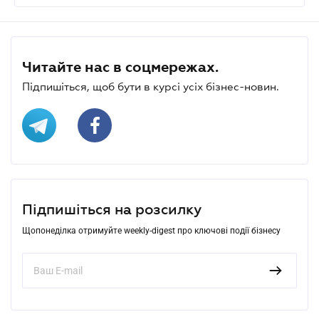
Читайте нас в соцмережах.
Підпишіться, щоб бути в курсі усіх бізнес-новин.
Підпишіться на розсилку
Щопонеділка отримуйте weekly-digest про ключові події бізнесу